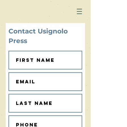
Contact Usignolo
Press